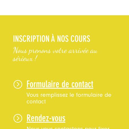
INSCRIPTION À NOS COURS
Nous prenons votre arrivée au
sérieux !
Formulaire de contact
=
Vous remplissez le formulaire de
contact
Rendez-vous
=
Nous vous contactons pour fixer