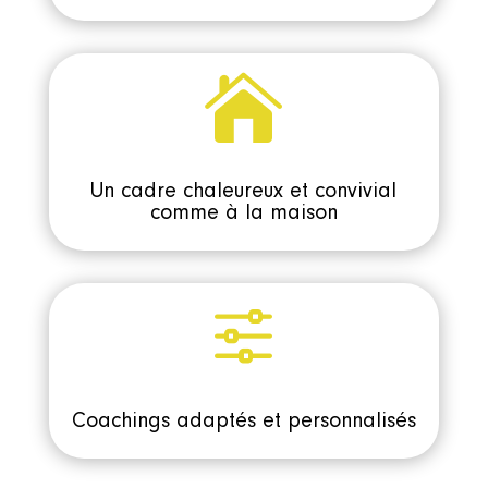

Un cadre chaleureux et convivial
comme à la maison
f
Coachings adaptés et personnalisés