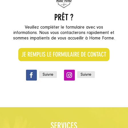
PRÊT ?
Veuillez compléter le formulaire avec vos
informations. Nous vous contacterons rapidement et
sommes impatients de vous accueillir à Home Forme.
JE REMPLIS LE FORMULAIRE DE CONTACT
Suivre
Suivre
SERVICES