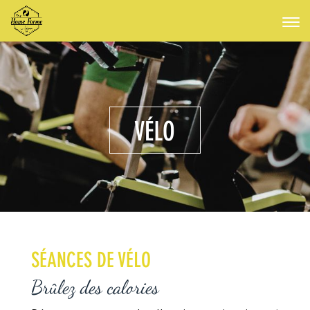
VÉLO
SÉANCES DE VÉLO
Brûlez des calories