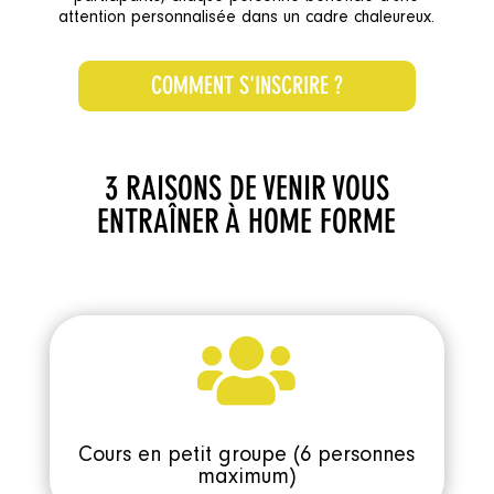
attention personnalisée dans un cadre chaleureux.
COMMENT S'INSCRIRE ?
3 RAISONS DE VENIR VOUS
ENTRAÎNER À HOME FORME

Cours en petit groupe (6 personnes
maximum)