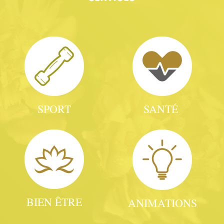
Salle de Sport Castres
SPORT
SANTÉ
BIEN ÊTRE
ANIMATIONS