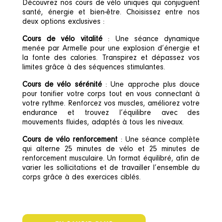
Découvrez nos cours de vélo uniques qui conjuguent
santé, énergie et bien-être. Choisissez entre nos
deux options exclusives :
Cours de vélo vitalité
: Une séance dynamique
menée par Armelle pour une explosion d’énergie et
la fonte des calories. Transpirez et dépassez vos
limites grâce à des séquences stimulantes.
Cours de vélo sérénité
: Une approche plus douce
pour tonifier votre corps tout en vous connectant à
votre rythme. Renforcez vos muscles, améliorez votre
endurance et trouvez l’équilibre avec des
mouvements fluides, adaptés à tous les niveaux.
Cours de vélo renforcement
: Une séance complète
qui alterne 25 minutes de vélo et 25 minutes de
renforcement musculaire. Un format équilibré, afin de
varier les sollicitations et de travailler l’ensemble du
corps grâce à des exercices ciblés.