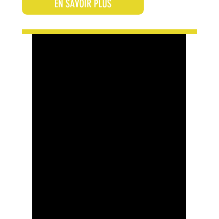
EN SAVOIR PLUS