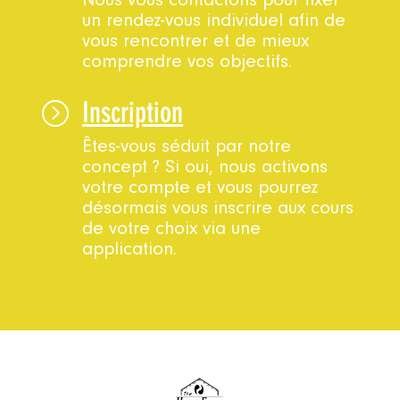
un rendez-vous individuel afin de
vous rencontrer et de mieux
comprendre vos objectifs.
Inscription
=
Êtes-vous séduit par notre
concept ? Si oui, nous activons
votre compte et vous pourrez
désormais vous inscrire aux cours
de votre choix via une
application.